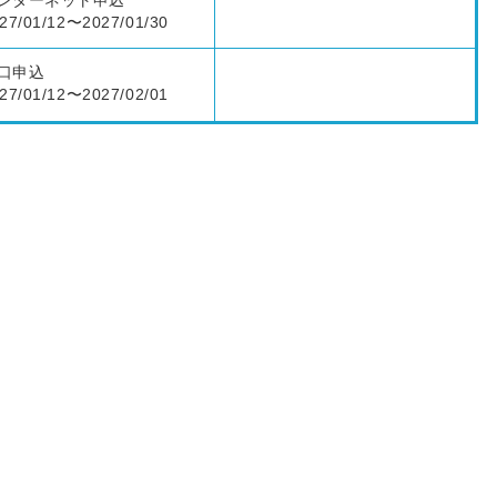
ンターネット申込
27/01/12〜2027/01/30
口申込
27/01/12〜2027/02/01