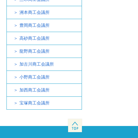
洲本商工会議所
豊岡商工会議所
高砂商工会議所
龍野商工会議所
加古川商工会議所
小野商工会議所
加西商工会議所
宝塚商工会議所