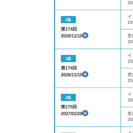
20
イ
2級
20
第174回
2026/11/15
窓
20
イ
3級
20
第174回
2026/11/15
窓
20
イ
2級
20
第175回
2027/02/28
窓
20