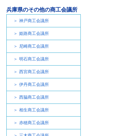
兵庫県のその他の商工会議所
神戸商工会議所
姫路商工会議所
尼崎商工会議所
明石商工会議所
西宮商工会議所
伊丹商工会議所
西脇商工会議所
相生商工会議所
赤穂商工会議所
三木商工会議所