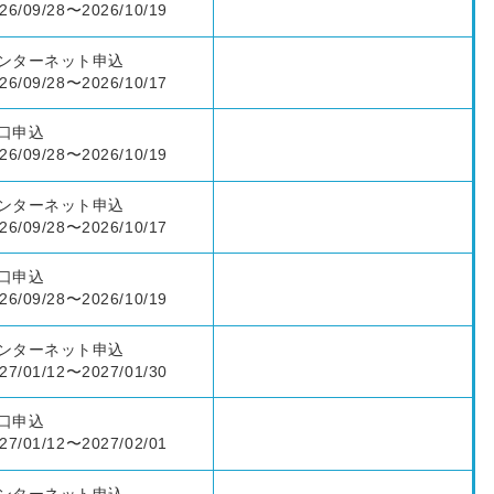
26/09/28〜2026/10/19
ンターネット申込
26/09/28〜2026/10/17
口申込
26/09/28〜2026/10/19
ンターネット申込
26/09/28〜2026/10/17
口申込
26/09/28〜2026/10/19
ンターネット申込
27/01/12〜2027/01/30
口申込
27/01/12〜2027/02/01