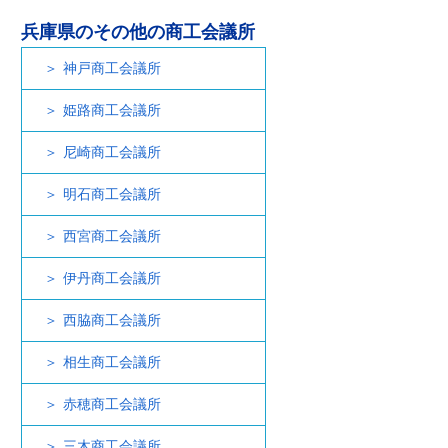
兵庫県のその他の商工会議所
神戸商工会議所
姫路商工会議所
尼崎商工会議所
明石商工会議所
西宮商工会議所
伊丹商工会議所
西脇商工会議所
相生商工会議所
赤穂商工会議所
三木商工会議所