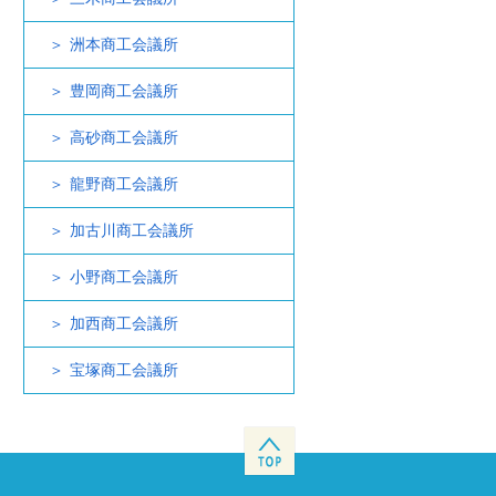
洲本商工会議所
豊岡商工会議所
高砂商工会議所
龍野商工会議所
加古川商工会議所
小野商工会議所
加西商工会議所
宝塚商工会議所