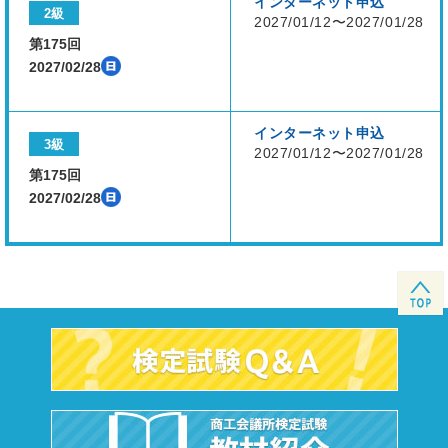
インターネット申込
2級
2027/01/12〜2027/01/28
第175回
2027/02/28
インターネット申込
3級
2027/01/12〜2027/01/28
第175回
2027/02/28