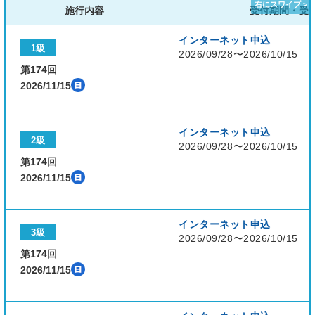
施行内容
受付期間・受
インターネット申込
1級
2026/09/28〜2026/10/15
第174回
2026/11/15
インターネット申込
2級
2026/09/28〜2026/10/15
第174回
2026/11/15
インターネット申込
3級
2026/09/28〜2026/10/15
第174回
2026/11/15