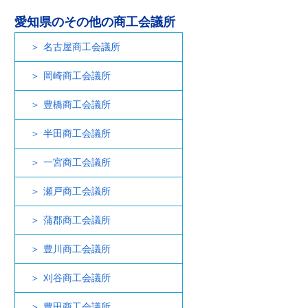
愛知県のその他の商工会議所
名古屋商工会議所
岡崎商工会議所
豊橋商工会議所
半田商工会議所
一宮商工会議所
瀬戸商工会議所
蒲郡商工会議所
豊川商工会議所
刈谷商工会議所
豊田商工会議所