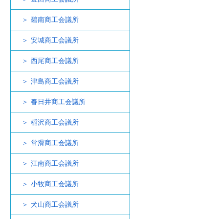
碧南商工会議所
安城商工会議所
西尾商工会議所
津島商工会議所
春日井商工会議所
稲沢商工会議所
常滑商工会議所
江南商工会議所
小牧商工会議所
犬山商工会議所