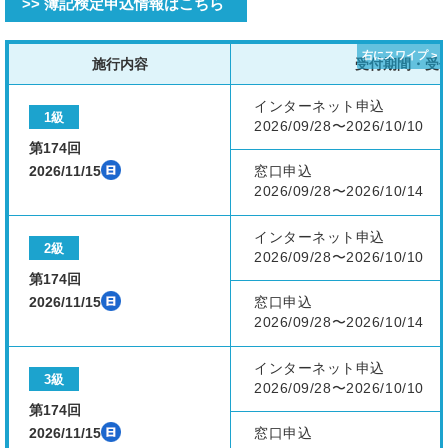
>> 簿記検定申込情報はこちら
施行内容
受付期間・受
インターネット申込
1級
2026/09/28〜2026/10/10
第174回
2026/11/15
窓口申込
2026/09/28〜2026/10/14
インターネット申込
2級
2026/09/28〜2026/10/10
第174回
2026/11/15
窓口申込
2026/09/28〜2026/10/14
インターネット申込
3級
2026/09/28〜2026/10/10
第174回
2026/11/15
窓口申込