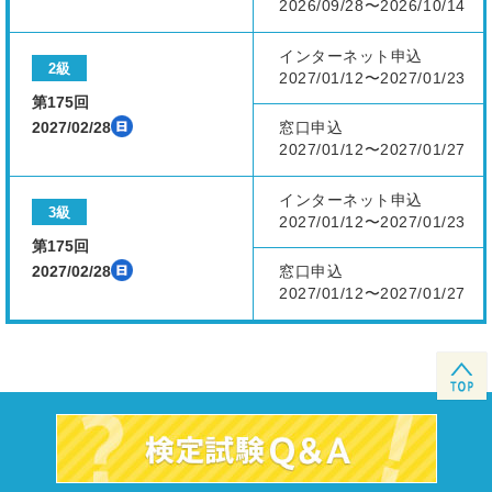
2026/09/28〜2026/10/14
インターネット申込
2級
2027/01/12〜2027/01/23
第175回
2027/02/28
窓口申込
2027/01/12〜2027/01/27
インターネット申込
3級
2027/01/12〜2027/01/23
第175回
2027/02/28
窓口申込
2027/01/12〜2027/01/27