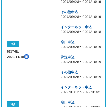
2026/09/28〜2026/10/19
その他申込
2026/09/28〜2026/10/19
インターネット申込
2026/09/28〜2026/10/18
窓口申込
3級
2026/09/28〜2026/10/19
第174回
2026/11/15
郵送申込
2026/09/28〜2026/10/19
その他申込
2026/09/28〜2026/10/19
インターネット申込
2027/01/12〜2027/01/31
窓口申込
2級