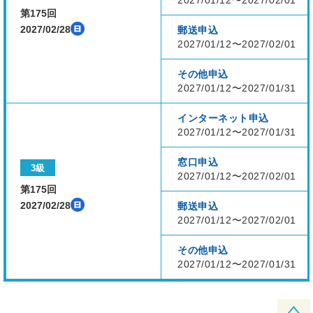
2027/01/12〜2027/02/01
第175回
2027/02/28
郵送申込
2027/01/12〜2027/02/01
その他申込
2027/01/12〜2027/01/31
インターネット申込
2027/01/12〜2027/01/31
窓口申込
3級
2027/01/12〜2027/02/01
第175回
2027/02/28
郵送申込
2027/01/12〜2027/02/01
その他申込
2027/01/12〜2027/01/31