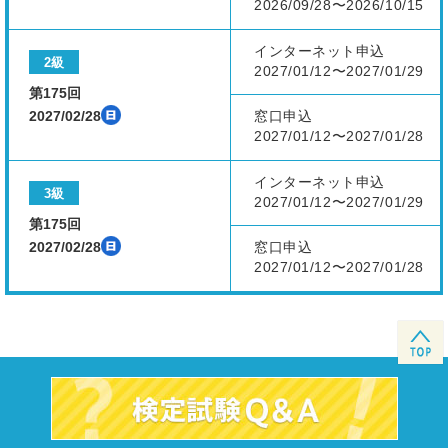
2026/09/28〜2026/10/15
インターネット申込
2級
2027/01/12〜2027/01/29
第175回
2027/02/28
窓口申込
2027/01/12〜2027/01/28
インターネット申込
3級
2027/01/12〜2027/01/29
第175回
2027/02/28
窓口申込
2027/01/12〜2027/01/28