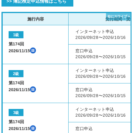
>> 簿記検定申込情報はこちら
施行内容
受付期間・受
インターネット申込
1級
2026/09/28〜2026/10/16
第174回
2026/11/15
窓口申込
2026/09/28〜2026/10/15
インターネット申込
2級
2026/09/28〜2026/10/16
第174回
2026/11/15
窓口申込
2026/09/28〜2026/10/15
インターネット申込
3級
2026/09/28〜2026/10/16
第174回
2026/11/15
窓口申込