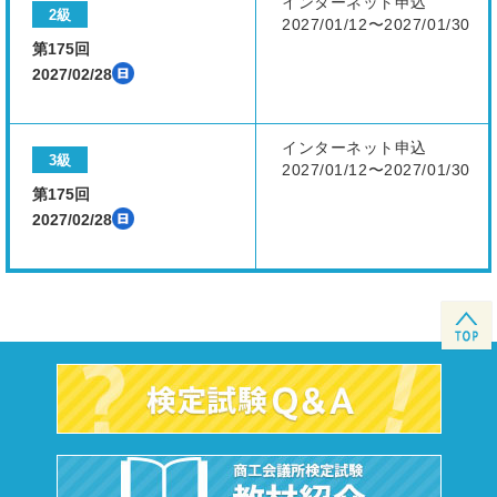
インターネット申込
2級
2027/01/12〜2027/01/30
第175回
2027/02/28
インターネット申込
3級
2027/01/12〜2027/01/30
第175回
2027/02/28