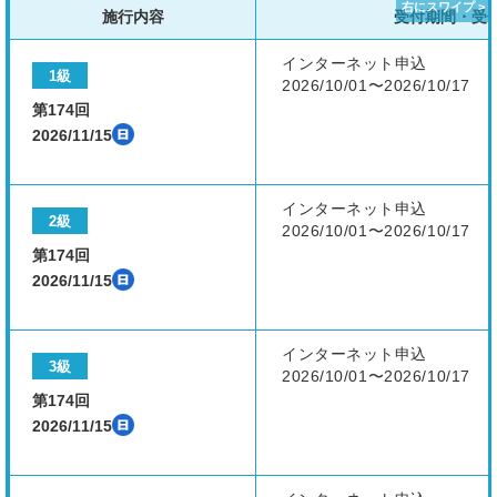
施行内容
受付期間・受
インターネット申込
1級
2026/10/01〜2026/10/17
第174回
2026/11/15
インターネット申込
2級
2026/10/01〜2026/10/17
第174回
2026/11/15
インターネット申込
3級
2026/10/01〜2026/10/17
第174回
2026/11/15