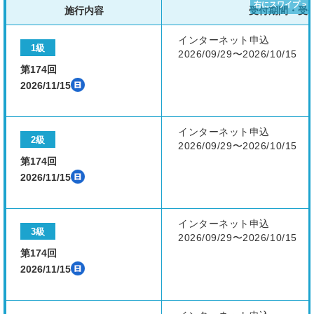
施行内容
受付期間・受
インターネット申込
1級
2026/09/29〜2026/10/15
第174回
2026/11/15
インターネット申込
2級
2026/09/29〜2026/10/15
第174回
2026/11/15
インターネット申込
3級
2026/09/29〜2026/10/15
第174回
2026/11/15