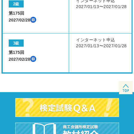
インターネット申込
2級
2027/01/13〜2027/01/28
第175回
2027/02/28
インターネット申込
3級
2027/01/13〜2027/01/28
第175回
2027/02/28