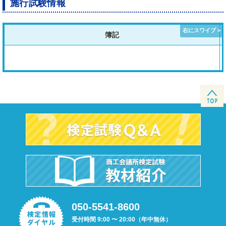
施行試験情報
簿記
050-5541-8600
受付時間 9:00 〜 20:00（年中無休）