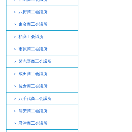
八街商工会議所
東金商工会議所
柏商工会議所
市原商工会議所
習志野商工会議所
成田商工会議所
佐倉商工会議所
八千代商工会議所
浦安商工会議所
君津商工会議所