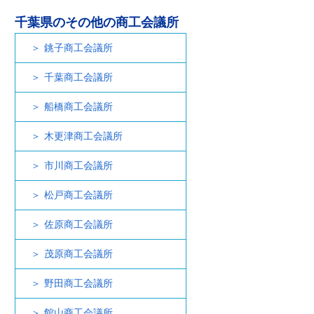
千葉県のその他の商工会議所
銚子商工会議所
千葉商工会議所
船橋商工会議所
木更津商工会議所
市川商工会議所
松戸商工会議所
佐原商工会議所
茂原商工会議所
野田商工会議所
館山商工会議所