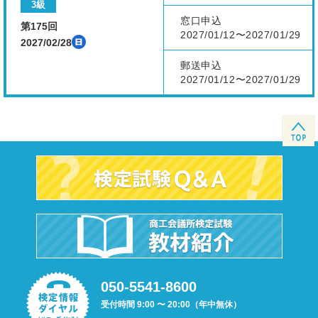
3級
窓口申込
第175回
2027/01/12〜2027/01/29
2027/02/28
郵送申込
2027/01/12〜2027/01/29
050-5541-8600
受付時間 9:00 〜 20:00（年中無休）