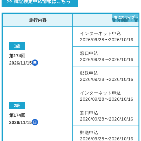
>> 簿記検定申込情報はこちら
施行内容
受付期間・受
インターネット申込
2026/09/28〜2026/10/16
1級
窓口申込
第174回
2026/09/28〜2026/10/16
2026/11/15
郵送申込
2026/09/28〜2026/10/16
インターネット申込
2026/09/28〜2026/10/16
2級
窓口申込
第174回
2026/09/28〜2026/10/16
2026/11/15
郵送申込
2026/09/28〜2026/10/16