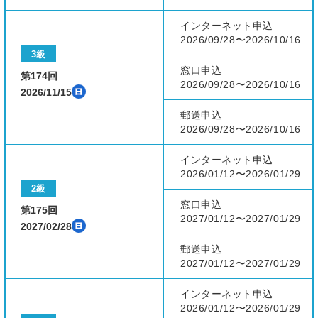
インターネット申込
2026/09/28〜2026/10/16
3級
窓口申込
第174回
2026/09/28〜2026/10/16
2026/11/15
郵送申込
2026/09/28〜2026/10/16
インターネット申込
2026/01/12〜2026/01/29
2級
窓口申込
第175回
2027/01/12〜2027/01/29
2027/02/28
郵送申込
2027/01/12〜2027/01/29
インターネット申込
2026/01/12〜2026/01/29