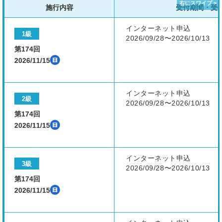
施行内容
受付期間・受
インターネット申込
1級
2026/09/28〜2026/10/13
第174回
2026/11/15
インターネット申込
2級
2026/09/28〜2026/10/13
第174回
2026/11/15
インターネット申込
3級
2026/09/28〜2026/10/13
第174回
2026/11/15