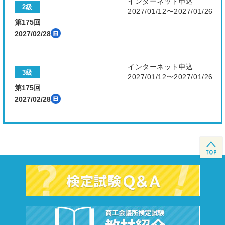
インターネット申込
2級
2027/01/12〜2027/01/26
第175回
2027/02/28
インターネット申込
3級
2027/01/12〜2027/01/26
第175回
2027/02/28