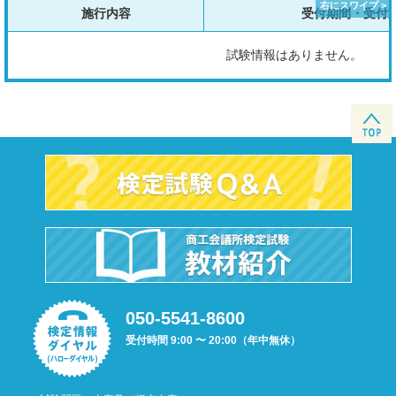
施行内容
受付期間・受付
試験情報はありません。
050-5541-8600
受付時間 9:00 〜 20:00（年中無休）