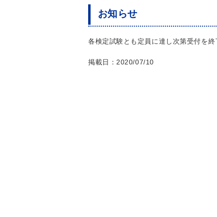
お知らせ
各検定試験とも定員に達し次第受付を
掲載日：2020/07/10