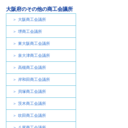
大阪府のその他の商工会議所
大阪商工会議所
堺商工会議所
東大阪商工会議所
泉大津商工会議所
高槻商工会議所
岸和田商工会議所
貝塚商工会議所
茨木商工会議所
吹田商工会議所
八尾商工会議所