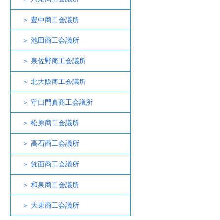
豊中商工会議所
池田商工会議所
泉佐野商工会議所
北大阪商工会議所
守口門真商工会議所
松原商工会議所
高石商工会議所
箕面商工会議所
和泉商工会議所
大東商工会議所