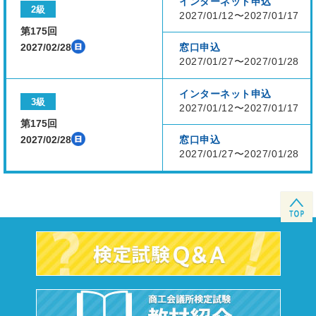
インターネット申込
2級
2027/01/12〜2027/01/17
第175回
2027/02/28
窓口申込
2027/01/27〜2027/01/28
インターネット申込
3級
2027/01/12〜2027/01/17
第175回
2027/02/28
窓口申込
2027/01/27〜2027/01/28