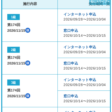
施行内容
受付期間・受
インターネット申込
1級
2026/09/28〜2026/10/04
第174回
2026/11/15
窓口申込
2026/10/14〜2026/10/15
インターネット申込
2級
2026/09/28〜2026/10/04
第174回
2026/11/15
窓口申込
2026/10/14〜2026/10/15
インターネット申込
3級
2026/09/28〜2026/10/04
第174回
2026/11/15
窓口申込
2026/10/14〜2026/10/15