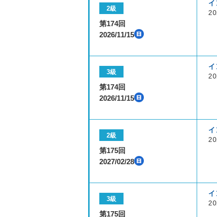
イ
2級
20
第174回
2026/11/15
イ
3級
20
第174回
2026/11/15
イ
2級
20
第175回
2027/02/28
イ
3級
20
第175回