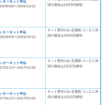
ンターネット申込
済の場合は10月9日締切
26/09/28〜2026/10/13
ネット受付のみ 定員制 コンビニ決
ンターネット申込
済の場合は10月9日締切
26/09/28〜2026/10/13
ネット受付のみ 定員制 コンビニ決
ンターネット申込
済の場合は1月22日締切
27/01/13〜2027/01/26
ネット受付のみ 定員制 コンビニ決
ンターネット申込
済の場合は1月22日締切
27/01/13〜2027/01/26