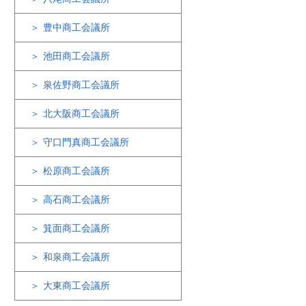
豊中商工会議所
池田商工会議所
泉佐野商工会議所
北大阪商工会議所
守口門真商工会議所
松原商工会議所
高石商工会議所
箕面商工会議所
和泉商工会議所
大東商工会議所