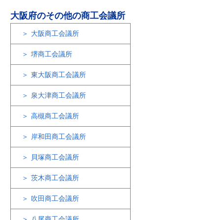
大阪府のその他の商工会議所
大阪商工会議所
堺商工会議所
東大阪商工会議所
泉大津商工会議所
高槻商工会議所
岸和田商工会議所
貝塚商工会議所
茨木商工会議所
吹田商工会議所
八尾商工会議所