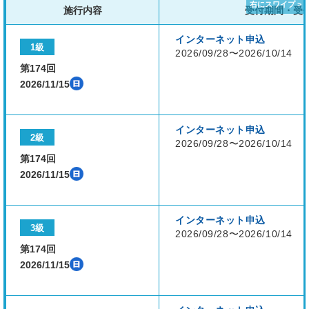
施行内容
受付期間・受
インターネット申込
1級
2026/09/28〜2026/10/14
第174回
2026/11/15
インターネット申込
2級
2026/09/28〜2026/10/14
第174回
2026/11/15
インターネット申込
3級
2026/09/28〜2026/10/14
第174回
2026/11/15