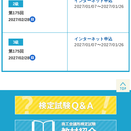
インターネット申込
2級
2027/01/07〜2027/01/26
第175回
2027/02/28
インターネット申込
3級
2027/01/07〜2027/01/26
第175回
2027/02/28