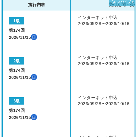
施行内容
受付期間・受
インターネット申込
1級
2026/09/28〜2026/10/16
第174回
2026/11/15
インターネット申込
2級
2026/09/28〜2026/10/16
第174回
2026/11/15
インターネット申込
3級
2026/09/28〜2026/10/16
第174回
2026/11/15