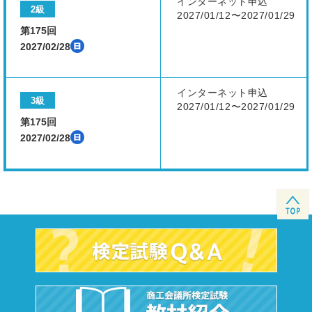
インターネット申込
2級
2027/01/12〜2027/01/29
第175回
2027/02/28
インターネット申込
3級
2027/01/12〜2027/01/29
第175回
2027/02/28