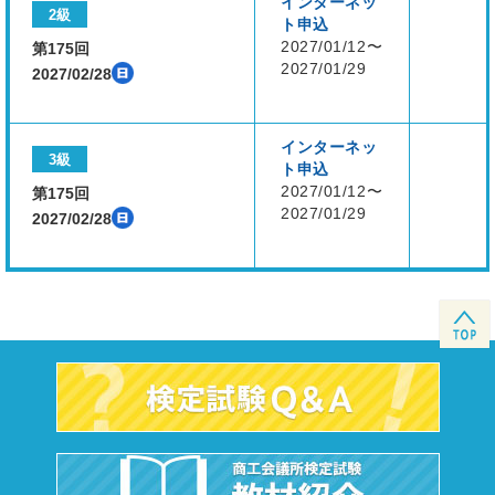
インターネッ
2級
ト申込
2027/01/12〜
第175回
2027/01/29
2027/02/28
インターネッ
3級
ト申込
2027/01/12〜
第175回
2027/01/29
2027/02/28