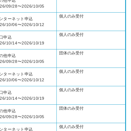
の他申込
26/09/28〜2026/10/05
個人のみ受付
ンターネット申込
26/10/06〜2026/10/12
個人のみ受付
口申込
26/10/14〜2026/10/19
団体のみ受付
の他申込
26/09/28〜2026/10/05
個人のみ受付
ンターネット申込
26/10/06〜2026/10/12
個人のみ受付
口申込
26/10/14〜2026/10/19
団体のみ受付
の他申込
26/09/28〜2026/10/05
個人のみ受付
ンターネット申込