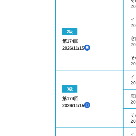
そ
20
イ
20
2級
窓
第174回
20
2026/11/15
そ
20
イ
20
3級
窓
第174回
20
2026/11/15
そ
20
イ