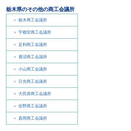
栃木県のその他の商工会議所
栃木商工会議所
宇都宮商工会議所
足利商工会議所
鹿沼商工会議所
小山商工会議所
日光商工会議所
大田原商工会議所
佐野商工会議所
真岡商工会議所