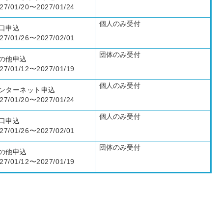
27/01/20〜2027/01/24
個人のみ受付
口申込
27/01/26〜2027/02/01
団体のみ受付
の他申込
27/01/12〜2027/01/19
個人のみ受付
ンターネット申込
27/01/20〜2027/01/24
個人のみ受付
口申込
27/01/26〜2027/02/01
団体のみ受付
の他申込
27/01/12〜2027/01/19