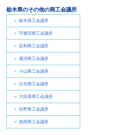
栃木県のその他の商工会議所
栃木商工会議所
宇都宮商工会議所
足利商工会議所
鹿沼商工会議所
小山商工会議所
日光商工会議所
大田原商工会議所
佐野商工会議所
真岡商工会議所