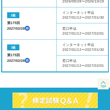
2026/09/28〜2026/10/19
インターネット申込
2級
2027/01/12〜2027/01/30
第175回
2027/02/28
窓口申込
2027/01/12〜2027/02/01
インターネット申込
3級
2027/01/12〜2027/01/30
第175回
2027/02/28
窓口申込
2027/01/12〜2027/02/01