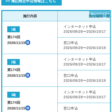
>> 簿記検定申込情報はこちら
施行内容
受付期間・受
インターネット申込
1級
2026/09/28〜2026/10/17
第174回
2026/11/15
窓口申込
2026/09/28〜2026/10/19
インターネット申込
2級
2026/09/28〜2026/10/17
第174回
2026/11/15
窓口申込
2026/09/28〜2026/10/19
インターネット申込
3級
2026/09/28〜2026/10/17
第174回
2026/11/15
窓口申込