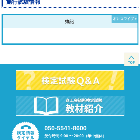
施行試験情報
簿記
050-5541-8600
受付時間 9:00 〜 20:00（年中無休）