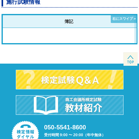
施行試験情報
簿記
050-5541-8600
受付時間 9:00 〜 20:00（年中無休）