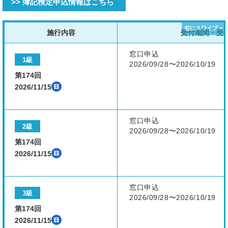
>> 簿記検定申込情報はこちら
施行内容
受付期間・受
窓口申込
1級
2026/09/28〜2026/10/19
第174回
2026/11/15
窓口申込
2級
2026/09/28〜2026/10/19
第174回
2026/11/15
窓口申込
3級
2026/09/28〜2026/10/19
第174回
2026/11/15