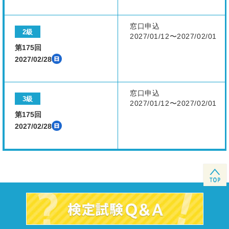
窓口申込
2級
2027/01/12〜2027/02/01
第175回
2027/02/28
窓口申込
3級
2027/01/12〜2027/02/01
第175回
2027/02/28