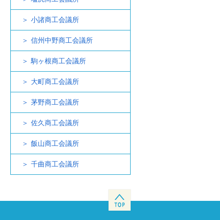
小諸商工会議所
信州中野商工会議所
駒ヶ根商工会議所
大町商工会議所
茅野商工会議所
佐久商工会議所
飯山商工会議所
千曲商工会議所