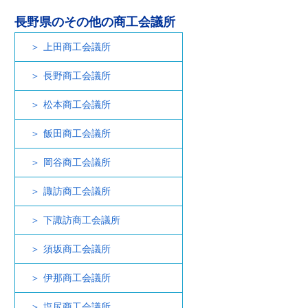
長野県のその他の商工会議所
上田商工会議所
長野商工会議所
松本商工会議所
飯田商工会議所
岡谷商工会議所
諏訪商工会議所
下諏訪商工会議所
須坂商工会議所
伊那商工会議所
塩尻商工会議所