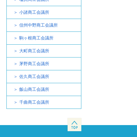
小諸商工会議所
信州中野商工会議所
駒ヶ根商工会議所
大町商工会議所
茅野商工会議所
佐久商工会議所
飯山商工会議所
千曲商工会議所