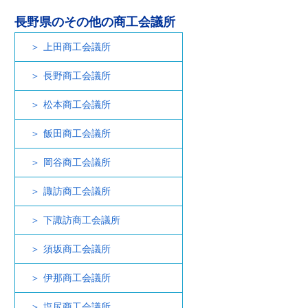
長野県のその他の商工会議所
上田商工会議所
長野商工会議所
松本商工会議所
飯田商工会議所
岡谷商工会議所
諏訪商工会議所
下諏訪商工会議所
須坂商工会議所
伊那商工会議所
塩尻商工会議所