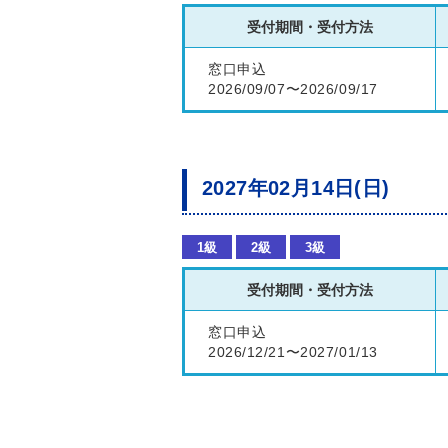
受付期間・受付方法
窓口申込
2026/09/07〜2026/09/17
2027年02月14日(日)
1級
2級
3級
受付期間・受付方法
窓口申込
2026/12/21〜2027/01/13