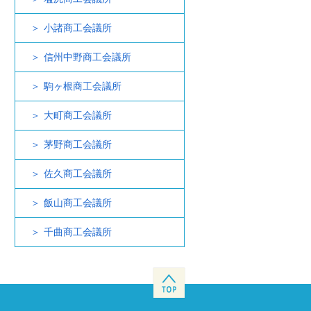
小諸商工会議所
信州中野商工会議所
駒ヶ根商工会議所
大町商工会議所
茅野商工会議所
佐久商工会議所
飯山商工会議所
千曲商工会議所