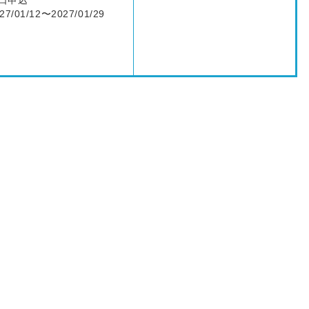
口申込
27/01/12〜2027/01/29