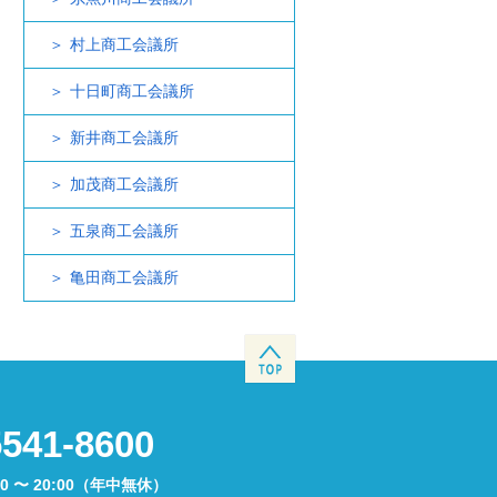
村上商工会議所
十日町商工会議所
新井商工会議所
加茂商工会議所
五泉商工会議所
亀田商工会議所
5541-8600
00 〜 20:00（年中無休）