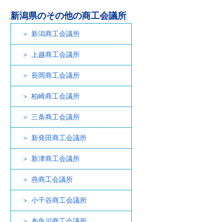
新潟県のその他の商工会議所
新潟商工会議所
上越商工会議所
長岡商工会議所
柏崎商工会議所
三条商工会議所
新発田商工会議所
新津商工会議所
燕商工会議所
小千谷商工会議所
糸魚川商工会議所