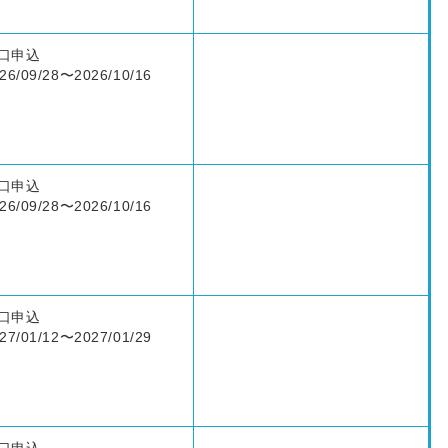
口申込
26/09/28〜2026/10/16
口申込
26/09/28〜2026/10/16
口申込
27/01/12〜2027/01/29