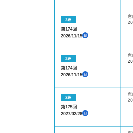
窓
2級
20
第174回
2026/11/15
窓
3級
20
第174回
2026/11/15
窓
2級
20
第175回
2027/02/28