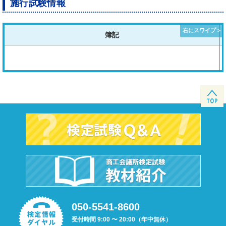
施行試験情報
簿記
050-5541-8600
受付時間 9:00 〜 20:00（年中無休）