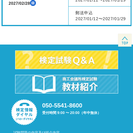
2027/01/12〜2027/01/29
2027/02/28
郵送申込
2027/01/12〜2027/01/29
050-5541-8600
受付時間 9:00 〜 20:00（年中無休）
試験問題の内容及び採点内容、