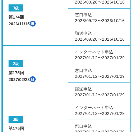
2026/09/28〜2026/10/16
3級
窓口申込
第174回
2026/09/28〜2026/10/16
2026/11/15
郵送申込
2026/09/28〜2026/10/16
インターネット申込
2027/01/12〜2027/01/29
2級
窓口申込
第175回
2027/01/12〜2027/01/29
2027/02/28
郵送申込
2027/01/12〜2027/01/29
インターネット申込
2027/01/12〜2027/01/29
3級
窓口申込
第175回