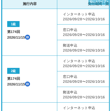
施行内容
受付期間・受
インターネット申込
2026/09/28〜2026/10/16
1級
窓口申込
第174回
2026/09/28〜2026/10/16
2026/11/15
郵送申込
2026/09/28〜2026/10/16
インターネット申込
2026/09/28〜2026/10/16
2級
窓口申込
第174回
2026/09/28〜2026/10/16
2026/11/15
郵送申込
2026/09/28〜2026/10/16
インターネット申込