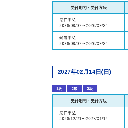
受付期間・受付方法
窓口申込
2026/09/07〜2026/09/24
郵送申込
2026/09/07〜2026/09/24
2027年02月14日(日)
1級
2級
3級
受付期間・受付方法
窓口申込
2026/12/21〜2027/01/14