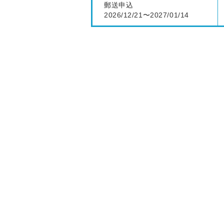
郵送申込
2026/12/21〜2027/01/14