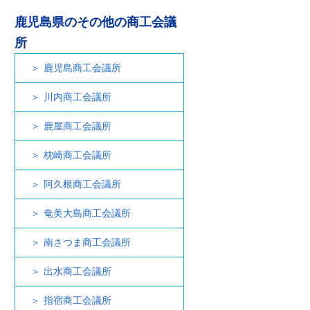
鹿児島県のその他の商工会議
所
鹿児島商工会議所
川内商工会議所
鹿屋商工会議所
枕崎商工会議所
阿久根商工会議所
奄美大島商工会議所
南さつま商工会議所
出水商工会議所
指宿商工会議所