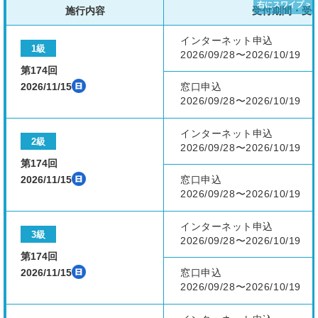
施行内容
受付期間・受
インターネット申込
1級
2026/09/28〜2026/10/19
第174回
2026/11/15
窓口申込
2026/09/28〜2026/10/19
インターネット申込
2級
2026/09/28〜2026/10/19
第174回
2026/11/15
窓口申込
2026/09/28〜2026/10/19
インターネット申込
3級
2026/09/28〜2026/10/19
第174回
2026/11/15
窓口申込
2026/09/28〜2026/10/19