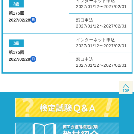
インターネット申込
2級
2027/01/12〜2027/02/01
第175回
2027/02/28
窓口申込
2027/01/12〜2027/02/01
インターネット申込
3級
2027/01/12〜2027/02/01
第175回
2027/02/28
窓口申込
2027/01/12〜2027/02/01