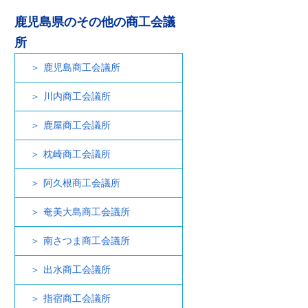
鹿児島県のその他の商工会議
所
鹿児島商工会議所
川内商工会議所
鹿屋商工会議所
枕崎商工会議所
阿久根商工会議所
奄美大島商工会議所
南さつま商工会議所
出水商工会議所
指宿商工会議所