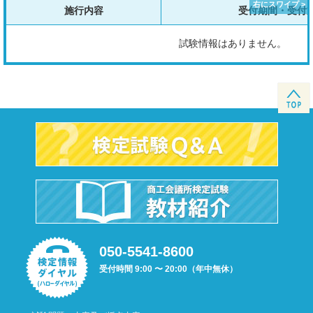
施行内容
受付期間・受付
試験情報はありません。
050-5541-8600
受付時間 9:00 〜 20:00（年中無休）