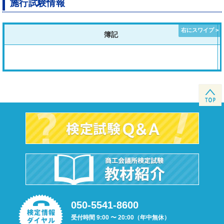
施行試験情報
簿記
050-5541-8600
受付時間 9:00 〜 20:00（年中無休）