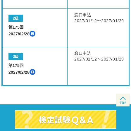
窓口申込
2級
2027/01/12〜2027/01/29
第175回
2027/02/28
窓口申込
3級
2027/01/12〜2027/01/29
第175回
2027/02/28