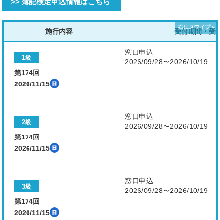
>> 簿記検定申込情報はこちら
施行内容
受付期間・受
窓口申込
1級
2026/09/28〜2026/10/19
第174回
2026/11/15
窓口申込
2級
2026/09/28〜2026/10/19
第174回
2026/11/15
窓口申込
3級
2026/09/28〜2026/10/19
第174回
2026/11/15