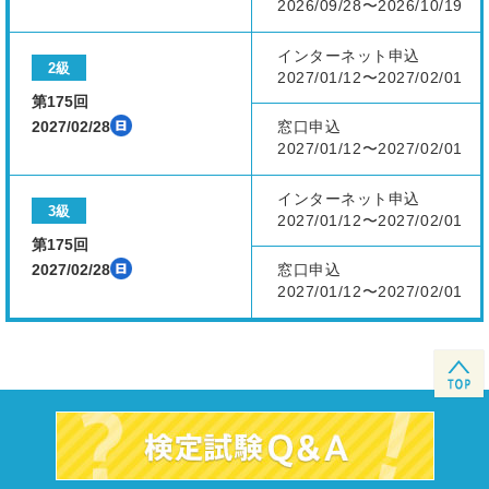
2026/09/28〜2026/10/19
インターネット申込
2級
2027/01/12〜2027/02/01
第175回
2027/02/28
窓口申込
2027/01/12〜2027/02/01
インターネット申込
3級
2027/01/12〜2027/02/01
第175回
2027/02/28
窓口申込
2027/01/12〜2027/02/01