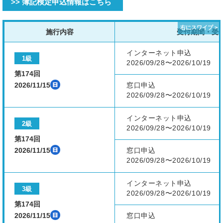
>> 簿記検定申込情報はこちら
施行内容
受付期間・受
インターネット申込
1級
2026/09/28〜2026/10/19
第174回
2026/11/15
窓口申込
2026/09/28〜2026/10/19
インターネット申込
2級
2026/09/28〜2026/10/19
第174回
2026/11/15
窓口申込
2026/09/28〜2026/10/19
インターネット申込
3級
2026/09/28〜2026/10/19
第174回
2026/11/15
窓口申込