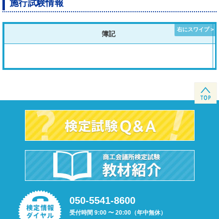
施行試験情報
簿記
050-5541-8600
受付時間 9:00 〜 20:00（年中無休）