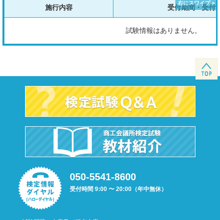
施行内容
受付期間・受付
試験情報はありません。
050-5541-8600
受付時間 9:00 〜 20:00（年中無休）