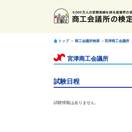
トップ
＞
商工会議所検索
＞
宮津商工会議所
宮津商工会議所
試験日程
試験情報はありません。