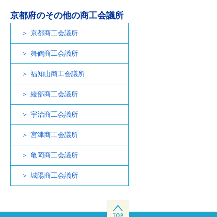
京都府のその他の商工会議所
京都商工会議所
舞鶴商工会議所
福知山商工会議所
綾部商工会議所
宇治商工会議所
宮津商工会議所
亀岡商工会議所
城陽商工会議所