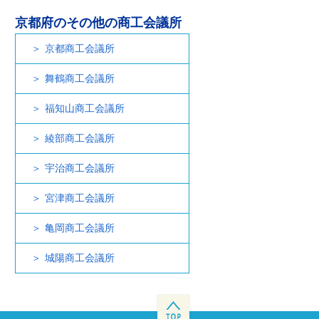
京都府のその他の商工会議所
京都商工会議所
舞鶴商工会議所
福知山商工会議所
綾部商工会議所
宇治商工会議所
宮津商工会議所
亀岡商工会議所
城陽商工会議所