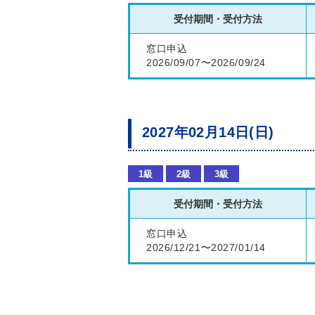
受付期間・受付方法
窓口申込
2026/09/07〜2026/09/24
2027年02月14日(日)
1級
2級
3級
受付期間・受付方法
窓口申込
2026/12/21〜2027/01/14