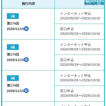
施行内容
受付期間・受
インターネット申込
1級
2026/09/28〜2026/10/10
第174回
2026/11/15
窓口申込
2026/09/28〜2026/10/16
インターネット申込
2級
2026/09/28〜2026/10/10
第174回
2026/11/15
窓口申込
2026/09/28〜2026/10/16
インターネット申込
3級
2026/09/28〜2026/10/10
第174回
2026/11/15
窓口申込
2026/09/28〜2026/10/16