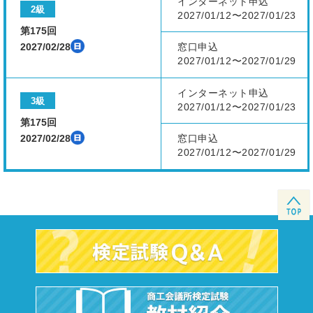
インターネット申込
2級
2027/01/12〜2027/01/23
第175回
2027/02/28
窓口申込
2027/01/12〜2027/01/29
インターネット申込
3級
2027/01/12〜2027/01/23
第175回
2027/02/28
窓口申込
2027/01/12〜2027/01/29