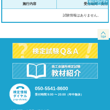
施行内容
受付期間・受付
試験情報はありません。
050-5541-8600
受付時間 9:00 〜 20:00（年中無休）