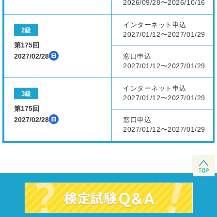
2026/09/28〜2026/10/16
インターネット申込
2級
2027/01/12〜2027/01/29
第175回
2027/02/28
窓口申込
2027/01/12〜2027/01/29
インターネット申込
3級
2027/01/12〜2027/01/29
第175回
2027/02/28
窓口申込
2027/01/12〜2027/01/29