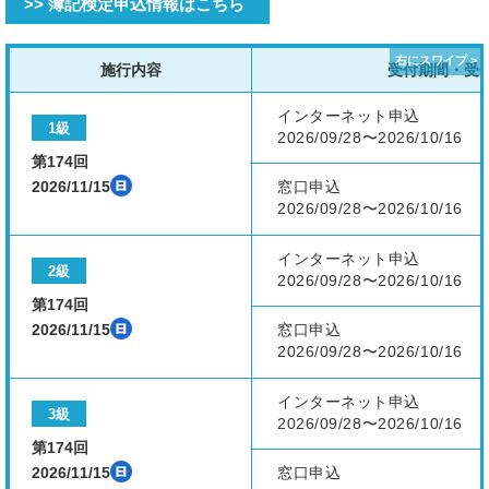
>> 簿記検定申込情報はこちら
施行内容
受付期間・受
インターネット申込
1級
2026/09/28〜2026/10/16
第174回
2026/11/15
窓口申込
2026/09/28〜2026/10/16
インターネット申込
2級
2026/09/28〜2026/10/16
第174回
2026/11/15
窓口申込
2026/09/28〜2026/10/16
インターネット申込
3級
2026/09/28〜2026/10/16
第174回
2026/11/15
窓口申込