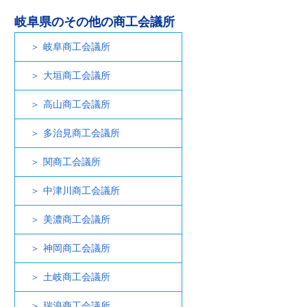
岐阜県のその他の商工会議所
岐阜商工会議所
大垣商工会議所
高山商工会議所
多治見商工会議所
関商工会議所
中津川商工会議所
美濃商工会議所
神岡商工会議所
土岐商工会議所
瑞浪商工会議所