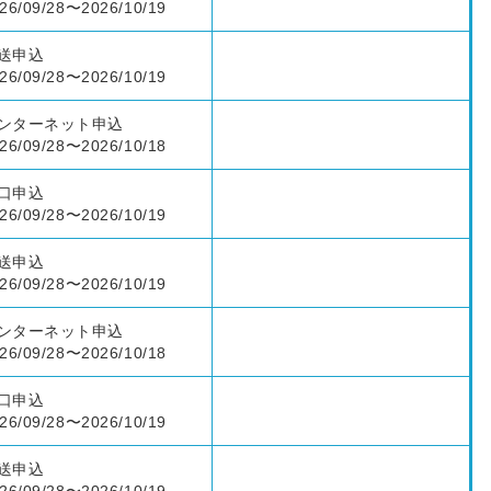
26/09/28〜2026/10/19
送申込
26/09/28〜2026/10/19
ンターネット申込
26/09/28〜2026/10/18
口申込
26/09/28〜2026/10/19
送申込
26/09/28〜2026/10/19
ンターネット申込
26/09/28〜2026/10/18
口申込
26/09/28〜2026/10/19
送申込