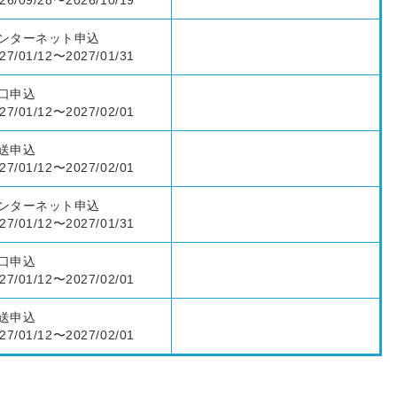
26/09/28〜2026/10/19
ンターネット申込
27/01/12〜2027/01/31
口申込
27/01/12〜2027/02/01
送申込
27/01/12〜2027/02/01
ンターネット申込
27/01/12〜2027/01/31
口申込
27/01/12〜2027/02/01
送申込
27/01/12〜2027/02/01