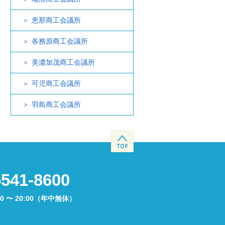
恵那商工会議所
各務原商工会議所
美濃加茂商工会議所
可児商工会議所
羽島商工会議所
5541-8600
00 〜 20:00（年中無休）