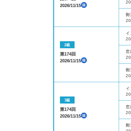
20
2026/11/15
郵
20
イ
20
2級
窓
第174回
20
2026/11/15
郵
20
イ
20
3級
窓
第174回
20
2026/11/15
郵