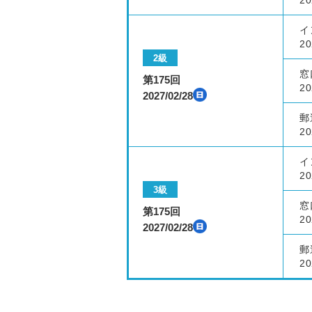
20
イ
20
2級
窓
第175回
20
2027/02/28
郵
20
イ
20
3級
窓
第175回
20
2027/02/28
郵
20