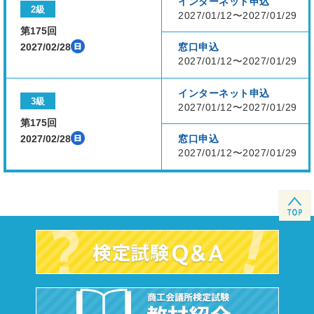
インターネット申込
2級
2027/01/12〜2027/01/29
第175回
2027/02/28
窓口申込
2027/01/12〜2027/01/29
インターネット申込
3級
2027/01/12〜2027/01/29
第175回
2027/02/28
窓口申込
2027/01/12〜2027/01/29