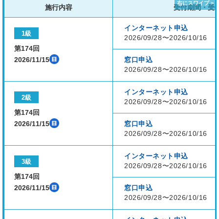
施行内容
受付期間・受
インターネット申込
1級
2026/09/28〜2026/10/16
第174回
2026/11/15
窓口申込
2026/09/28〜2026/10/16
インターネット申込
2級
2026/09/28〜2026/10/16
第174回
2026/11/15
窓口申込
2026/09/28〜2026/10/16
インターネット申込
3級
2026/09/28〜2026/10/16
第174回
2026/11/15
窓口申込
2026/09/28〜2026/10/16