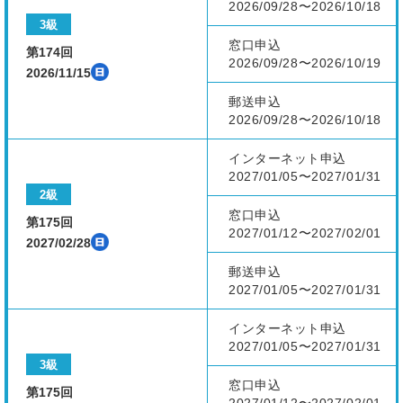
2026/09/28〜2026/10/18
3級
窓口申込
第174回
2026/09/28〜2026/10/19
2026/11/15
郵送申込
2026/09/28〜2026/10/18
インターネット申込
2027/01/05〜2027/01/31
2級
窓口申込
第175回
2027/01/12〜2027/02/01
2027/02/28
郵送申込
2027/01/05〜2027/01/31
インターネット申込
2027/01/05〜2027/01/31
3級
窓口申込
第175回