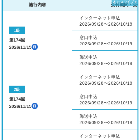
施行内容
受付期間・受
インターネット申込
2026/09/28〜2026/10/18
1級
窓口申込
第174回
2026/09/28〜2026/10/19
2026/11/15
郵送申込
2026/09/28〜2026/10/18
インターネット申込
2026/09/28〜2026/10/18
2級
窓口申込
第174回
2026/09/28〜2026/10/19
2026/11/15
郵送申込
2026/09/28〜2026/10/18
インターネット申込