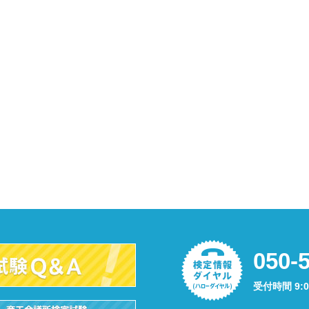
050-
受付時間 9: