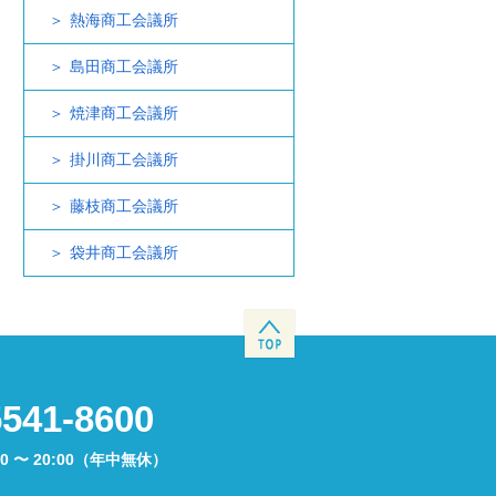
熱海商工会議所
島田商工会議所
焼津商工会議所
掛川商工会議所
藤枝商工会議所
袋井商工会議所
5541-8600
00 〜 20:00（年中無休）